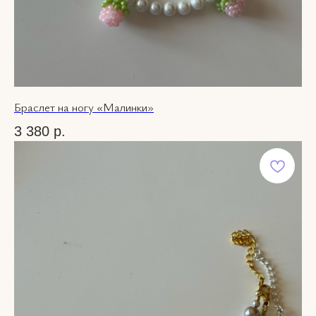
Браслет на ногу «Малинки»
3 380
р.